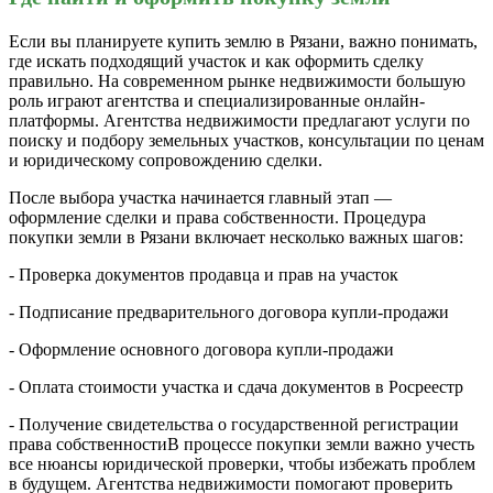
Если вы планируете купить землю в Рязани, важно понимать,
где искать подходящий участок и как оформить сделку
правильно. На современном рынке недвижимости большую
роль играют агентства и специализированные онлайн-
платформы. Агентства недвижимости предлагают услуги по
поиску и подбору земельных участков, консультации по ценам
и юридическому сопровождению сделки.
После выбора участка начинается главный этап —
оформление сделки и права собственности. Процедура
покупки земли в Рязани включает несколько важных шагов:
- Проверка документов продавца и прав на участок
- Подписание предварительного договора купли-продажи
- Оформление основного договора купли-продажи
- Оплата стоимости участка и сдача документов в Росреестр
- Получение свидетельства о государственной регистрации
права собственностиВ процессе покупки земли важно учесть
все нюансы юридической проверки, чтобы избежать проблем
в будущем. Агентства недвижимости помогают проверить