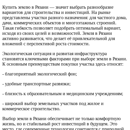
Купить землю в Рязани — значит выбрать разнообразие
вариантов для строительства и инвестиций. На рынке
представлены участки разного назначения: для частного дома,
дачи, коммерческих объектов и многоэтажных строений.
Такая гибкость позволяет подобрать оптимальный вариант,
исходя из своих целей и возможностей. Земля в Рязани
активно развивается, что делает её привлекательной для
вложений с перспективой роста стоимости.
Экологическая ситуация и развитая инфраструктура
становятся ключевыми факторами при выборе земли в Рязани.
К основным преимуществам покупки участка здесь относят:
- благоприятный экологический фон;
- удобные транспортные развязки;
- близость к образовательным и медицинским учреждениям;
- широкий выбор земельных участков под жилое и
коммерческое строительство.
Выбор земли в Рязани обеспечивает не только комфортную
жизнь, но и стабильный рост инвестиций в будущем. Это
место, где современные технологии сочетаются с природной