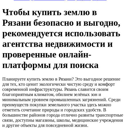
Чтобы купить землю в
Рязани безопасно и выгодно,
рекомендуется использовать
агентства недвижимости и
проверенные онлайн-
платформы для поиска
Планируете купить землю в Рязани? Это выгодное решение
для тех, кто ценит экологически чистую среду и комфорт
современной инфраструктуры. Рязань славится своим
благоприятным климатом, обилием зелёных зон и
минимальным уровнем промышленных загрязнений. Среди
преимуществ покупки земельного участка здесь можно
отметить сочетание природы и городских удобств. В
большинстве районов города отлично развиты транспортные
связи, доступны магазины, школы, медицинские учреждения
и другие объекты для повседневной жизни.