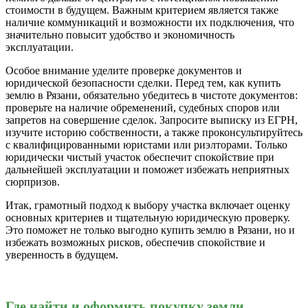
стоимости в будущем. Важным критерием является также
наличие коммуникаций и возможности их подключения, что
значительно повысит удобство и экономичность
эксплуатации.
Особое внимание уделите проверке документов и
юридической безопасности сделки. Перед тем, как купить
землю в Рязани, обязательно убедитесь в чистоте документов:
проверьте на наличие обременений, судебных споров или
запретов на совершение сделок. Запросите выписку из ЕГРН,
изучите историю собственности, а также проконсультируйтесь
с квалифицированными юристами или риэлторами. Только
юридически чистый участок обеспечит спокойствие при
дальнейшей эксплуатации и поможет избежать неприятных
сюрпризов.
Итак, грамотный подход к выбору участка включает оценку
основных критериев и тщательную юридическую проверку.
Это поможет не только выгодно купить землю в Рязани, но и
избежать возможных рисков, обеспечив спокойствие и
уверенность в будущем.
Где найти и оформить покупку земли