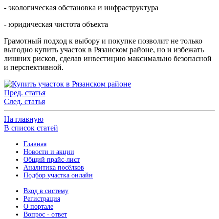
- экологическая обстановка и инфраструктура
- юридическая чистота объекта
Грамотный подход к выбору и покупке позволит не только
выгодно купить участок в Рязанском районе, но и избежать
лишних рисков, сделав инвестицию максимально безопасной
и перспективной.
Пред. статья
След. статья
На главную
В список статей
Главная
Новости и акции
Общий прайс-лист
Аналитика посёлков
Подбор участка онлайн
Вход в систему
Регистрация
О портале
Вопрос - ответ