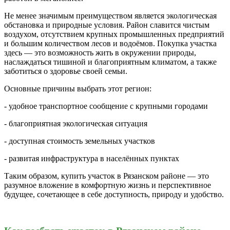
Не менее значимым преимуществом является экологическая
обстановка и природные условия. Район славится чистым
воздухом, отсутствием крупных промышленных предприятий
и большим количеством лесов и водоёмов. Покупка участка
здесь — это возможность жить в окружении природы,
наслаждаться тишиной и благоприятным климатом, а также
заботиться о здоровье своей семьи.
Основные причины выбрать этот регион:
- удобное транспортное сообщение с крупными городами
- благоприятная экологическая ситуация
- доступная стоимость земельных участков
- развитая инфраструктура в населённых пунктах
Таким образом, купить участок в Рязанском районе — это
разумное вложение в комфортную жизнь и перспективное
будущее, сочетающее в себе доступность, природу и удобство.