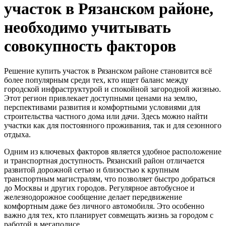
участок в Рязанском районе,
необходимо учитывать
совокупность факторов
Решение купить участок в Рязанском районе становится всё
более популярным среди тех, кто ищет баланс между
городской инфраструктурой и спокойной загородной жизнью.
Этот регион привлекает доступными ценами на землю,
перспективами развития и комфортными условиями для
строительства частного дома или дачи. Здесь можно найти
участки как для постоянного проживания, так и для сезонного
отдыха.
Одним из ключевых факторов является удобное расположение
и транспортная доступность. Рязанский район отличается
развитой дорожной сетью и близостью к крупным
транспортным магистралям, что позволяет быстро добраться
до Москвы и других городов. Регулярное автобусное и
железнодорожное сообщение делает передвижение
комфортным даже без личного автомобиля. Это особенно
важно для тех, кто планирует совмещать жизнь за городом с
работой в мегаполисе.