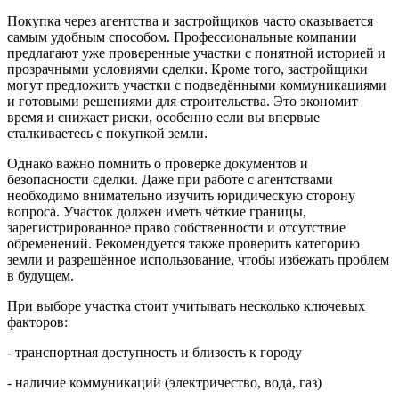
Покупка через агентства и застройщиков часто оказывается
самым удобным способом. Профессиональные компании
предлагают уже проверенные участки с понятной историей и
прозрачными условиями сделки. Кроме того, застройщики
могут предложить участки с подведёнными коммуникациями
и готовыми решениями для строительства. Это экономит
время и снижает риски, особенно если вы впервые
сталкиваетесь с покупкой земли.
Однако важно помнить о проверке документов и
безопасности сделки. Даже при работе с агентствами
необходимо внимательно изучить юридическую сторону
вопроса. Участок должен иметь чёткие границы,
зарегистрированное право собственности и отсутствие
обременений. Рекомендуется также проверить категорию
земли и разрешённое использование, чтобы избежать проблем
в будущем.
При выборе участка стоит учитывать несколько ключевых
факторов:
- транспортная доступность и близость к городу
- наличие коммуникаций (электричество, вода, газ)