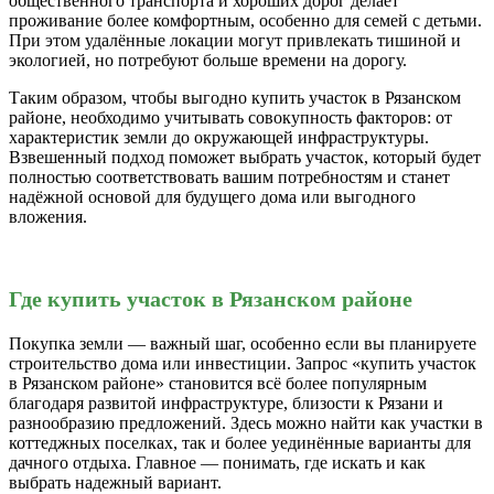
общественного транспорта и хороших дорог делает
проживание более комфортным, особенно для семей с детьми.
При этом удалённые локации могут привлекать тишиной и
экологией, но потребуют больше времени на дорогу.
Таким образом, чтобы выгодно купить участок в Рязанском
районе, необходимо учитывать совокупность факторов: от
характеристик земли до окружающей инфраструктуры.
Взвешенный подход поможет выбрать участок, который будет
полностью соответствовать вашим потребностям и станет
надёжной основой для будущего дома или выгодного
вложения.
Где купить участок в Рязанском районе
Покупка земли — важный шаг, особенно если вы планируете
строительство дома или инвестиции. Запрос «купить участок
в Рязанском районе» становится всё более популярным
благодаря развитой инфраструктуре, близости к Рязани и
разнообразию предложений. Здесь можно найти как участки в
коттеджных поселках, так и более уединённые варианты для
дачного отдыха. Главное — понимать, где искать и как
выбрать надежный вариант.