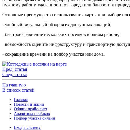
нужному району, удаленности от города или близости к природ
Основные преимущества использования карты при выборе пос
- удобный визуальный обзор всех доступных локаций;
- быстрое сравнение нескольких поселков в одном районе;
- возможность оценить инфраструктуру и транспортную доступ
- сокращение времени на подбор участка или дома.
Пред. статья
След. статья
На главную
В список статей
Главная
Новости и акции
Общий прайс-лист
Аналитика посёлков
Подбор участка онлайн
Вход в систему