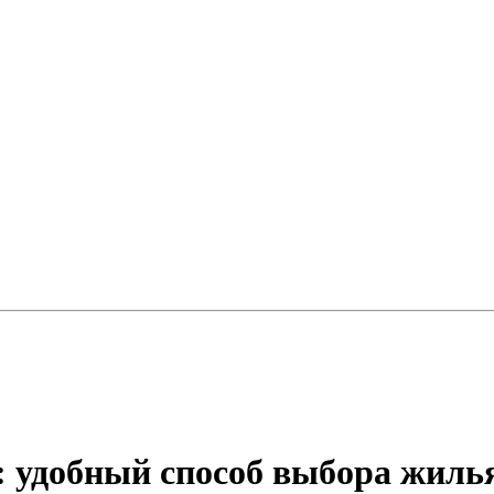
: удобный способ выбора жиль