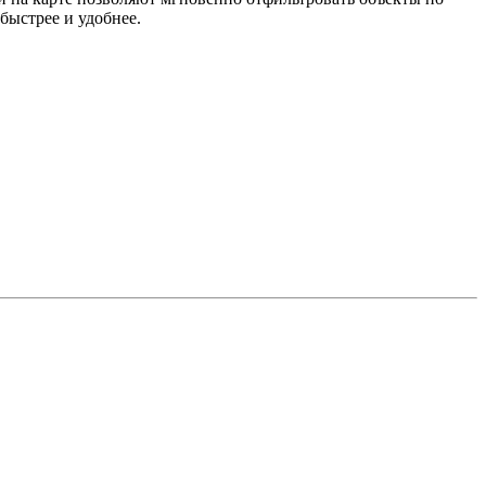
быстрее и удобнее.