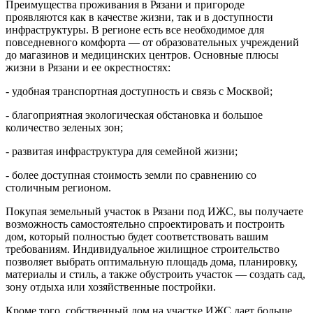
Преимущества проживания в Рязани и пригороде
проявляются как в качестве жизни, так и в доступности
инфраструктуры. В регионе есть все необходимое для
повседневного комфорта — от образовательных учреждений
до магазинов и медицинских центров. Основные плюсы
жизни в Рязани и ее окрестностях:
- удобная транспортная доступность и связь с Москвой;
- благоприятная экологическая обстановка и большое
количество зеленых зон;
- развитая инфраструктура для семейной жизни;
- более доступная стоимость земли по сравнению со
столичным регионом.
Покупая земельный участок в Рязани под ИЖС, вы получаете
возможность самостоятельно спроектировать и построить
дом, который полностью будет соответствовать вашим
требованиям. Индивидуальное жилищное строительство
позволяет выбрать оптимальную площадь дома, планировку,
материалы и стиль, а также обустроить участок — создать сад,
зону отдыха или хозяйственные постройки.
Кроме того, собственный дом на участке ИЖС дает больше