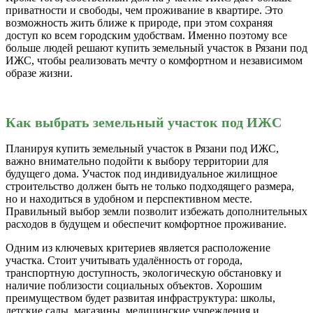
приватности и свободы, чем проживание в квартире. Это
возможность жить ближе к природе, при этом сохраняя
доступ ко всем городским удобствам. Именно поэтому все
больше людей решают купить земельный участок в Рязани под
ИЖС, чтобы реализовать мечту о комфортном и независимом
образе жизни.
Как выбрать земельный участок под ИЖС
Планируя купить земельный участок в Рязани под ИЖС,
важно внимательно подойти к выбору территории для
будущего дома. Участок под индивидуальное жилищное
строительство должен быть не только подходящего размера,
но и находиться в удобном и перспективном месте.
Правильный выбор земли позволит избежать дополнительных
расходов в будущем и обеспечит комфортное проживание.
Одним из ключевых критериев является расположение
участка. Стоит учитывать удалённость от города,
транспортную доступность, экологическую обстановку и
наличие поблизости социальных объектов. Хорошим
преимуществом будет развитая инфраструктура: школы,
детские сады, магазины, медицинские учреждения и