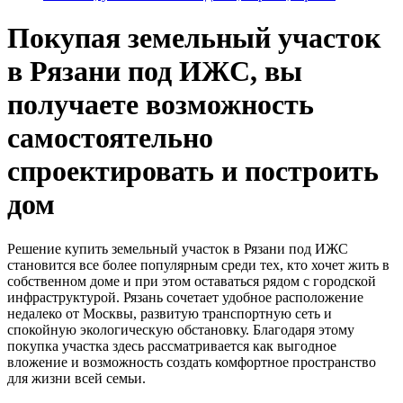
Покупая земельный участок
в Рязани под ИЖС, вы
получаете возможность
самостоятельно
спроектировать и построить
дом
Решение купить земельный участок в Рязани под ИЖС
становится все более популярным среди тех, кто хочет жить в
собственном доме и при этом оставаться рядом с городской
инфраструктурой. Рязань сочетает удобное расположение
недалеко от Москвы, развитую транспортную сеть и
спокойную экологическую обстановку. Благодаря этому
покупка участка здесь рассматривается как выгодное
вложение и возможность создать комфортное пространство
для жизни всей семьи.