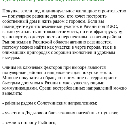
Покупка земли под индивидуальное жилищное строительство
— популярное решение для тех, кто хочет построить
собственный дом и жить рядом с городом. Если вы
планируете купить земельный участок в Рязани под ИЖС,
важно учитывать не только стоимость, но и инфраструктуру,
транспортную доступность и перспективы развития района.
Рынок земли в Рязанской области активно развивается,
поэтому можно найти как участки в черте города, так и в
ближайших пригородах с хорошей экологией и удобным
выездом.
Одним из ключевых факторов при выборе являются
популярные районы и направления для покупки земли.
Многие покупатели обращают внимание на территории с
быстрым доступом к Рязани и уже существующими
коммуникациями. Среди востребованных направлений можно
выделить:
- районы рядом с Солотчинским направлением;
- участки в Дядьково и близлежащих населённых пунктах;
- земли в сторону Рыбного;