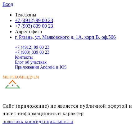
Вход
Телефоны
+7 (4912) 99 00 23
+7 (903) 839 00 23
Адрес офиса
г. Рязань, ул. Маяковского д. 1А, корп.В, оф.506
+7 (4912) 99 00 23
+7 (903) 839 00 23
Контакты
Блог об участках
Приложения Android и IOS
МЫ РЕКОМЕНДУЕМ
ГОТОВЫЕ ДОМА
В РЯЗАНСКОЙ ОБЛАСТИ
Сайт (приложение) не является публичной офертой и
носит информационный характер
ПОЛИТИКА КОНФИДЕНЦИАЛЬНОСТИ
©
2026
Портал «Владей»