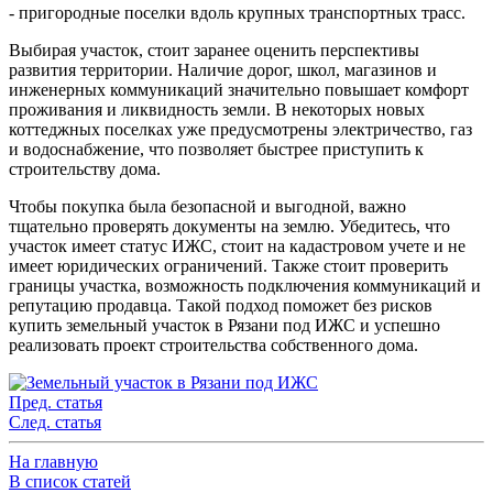
- пригородные поселки вдоль крупных транспортных трасс.
Выбирая участок, стоит заранее оценить перспективы
развития территории. Наличие дорог, школ, магазинов и
инженерных коммуникаций значительно повышает комфорт
проживания и ликвидность земли. В некоторых новых
коттеджных поселках уже предусмотрены электричество, газ
и водоснабжение, что позволяет быстрее приступить к
строительству дома.
Чтобы покупка была безопасной и выгодной, важно
тщательно проверять документы на землю. Убедитесь, что
участок имеет статус ИЖС, стоит на кадастровом учете и не
имеет юридических ограничений. Также стоит проверить
границы участка, возможность подключения коммуникаций и
репутацию продавца. Такой подход поможет без рисков
купить земельный участок в Рязани под ИЖС и успешно
реализовать проект строительства собственного дома.
Пред. статья
След. статья
На главную
В список статей