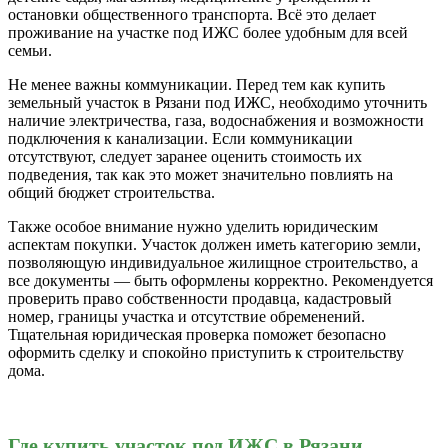
остановки общественного транспорта. Всё это делает
проживание на участке под ИЖС более удобным для всей
семьи.
Не менее важны коммуникации. Перед тем как купить
земельный участок в Рязани под ИЖС, необходимо уточнить
наличие электричества, газа, водоснабжения и возможности
подключения к канализации. Если коммуникации
отсутствуют, следует заранее оценить стоимость их
подведения, так как это может значительно повлиять на
общий бюджет строительства.
Также особое внимание нужно уделить юридическим
аспектам покупки. Участок должен иметь категорию земли,
позволяющую индивидуальное жилищное строительство, а
все документы — быть оформлены корректно. Рекомендуется
проверить право собственности продавца, кадастровый
номер, границы участка и отсутствие обременений.
Тщательная юридическая проверка поможет безопасно
оформить сделку и спокойно приступить к строительству
дома.
Где купить участок под ИЖС в Рязани