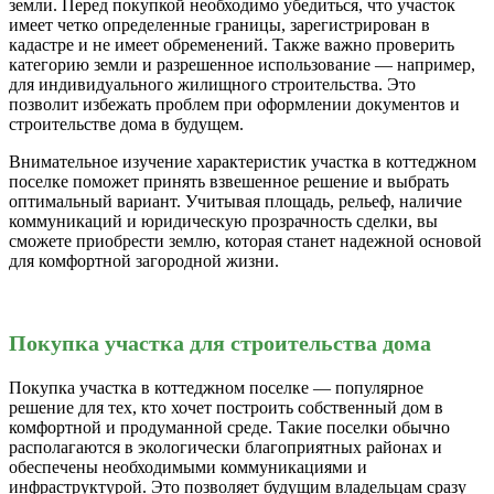
земли. Перед покупкой необходимо убедиться, что участок
имеет четко определенные границы, зарегистрирован в
кадастре и не имеет обременений. Также важно проверить
категорию земли и разрешенное использование — например,
для индивидуального жилищного строительства. Это
позволит избежать проблем при оформлении документов и
строительстве дома в будущем.
Внимательное изучение характеристик участка в коттеджном
поселке поможет принять взвешенное решение и выбрать
оптимальный вариант. Учитывая площадь, рельеф, наличие
коммуникаций и юридическую прозрачность сделки, вы
сможете приобрести землю, которая станет надежной основой
для комфортной загородной жизни.
Покупка участка для строительства дома
Покупка участка в коттеджном поселке — популярное
решение для тех, кто хочет построить собственный дом в
комфортной и продуманной среде. Такие поселки обычно
располагаются в экологически благоприятных районах и
обеспечены необходимыми коммуникациями и
инфраструктурой. Это позволяет будущим владельцам сразу