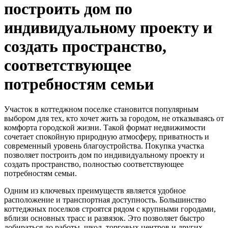
построить дом по
индивидуальному проекту и
создать пространство,
соответствующее
потребностям семьи
Участок в коттеджном поселке становится популярным
выбором для тех, кто хочет жить за городом, не отказываясь от
комфорта городской жизни. Такой формат недвижимости
сочетает спокойную природную атмосферу, приватность и
современный уровень благоустройства. Покупка участка
позволяет построить дом по индивидуальному проекту и
создать пространство, полностью соответствующее
потребностям семьи.
Одним из ключевых преимуществ является удобное
расположение и транспортная доступность. Большинство
коттеджных поселков строятся рядом с крупными городами,
вблизи основных трасс и развязок. Это позволяет быстро
добираться до работы, школ, торговых центров и других