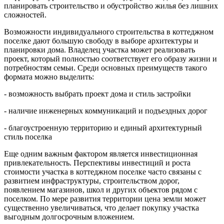
планировать строительство и обустройство жилья без лишних
сложностей.
Возможности индивидуального строительства в коттеджном
поселке дают большую свободу в выборе архитектуры и
планировки дома. Владелец участка может реализовать
проект, который полностью соответствует его образу жизни и
потребностям семьи. Среди основных преимуществ такого
формата можно выделить:
- возможность выбрать проект дома и стиль застройки
- наличие инженерных коммуникаций и подъездных дорог
- благоустроенную территорию и единый архитектурный
стиль поселка
Еще одним важным фактором является инвестиционная
привлекательность. Перспективы инвестиций и роста
стоимости участка в коттеджном поселке часто связаны с
развитием инфраструктуры, строительством дорог,
появлением магазинов, школ и других объектов рядом с
поселком. По мере развития территории цена земли может
существенно увеличиваться, что делает покупку участка
выгодным долгосрочным вложением.