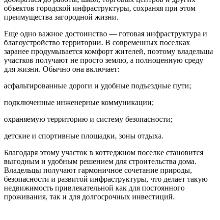
объектов городской инфраструктуры, сохраняя при этом
преимущества загородной жизни.
Еще одно важное достоинство — готовая инфраструктура и
благоустройство территории. В современных поселках
заранее продумывается комфорт жителей, поэтому владельцы
участков получают не просто землю, а полноценную среду
для жизни. Обычно она включает:
асфальтированные дороги и удобные подъездные пути;
подключенные инженерные коммуникации;
охраняемую территорию и систему безопасности;
детские и спортивные площадки, зоны отдыха.
Благодаря этому участок в коттеджном поселке становится
выгодным и удобным решением для строительства дома.
Владельцы получают гармоничное сочетание природы,
безопасности и развитой инфраструктуры, что делает такую
недвижимость привлекательной как для постоянного
проживания, так и для долгосрочных инвестиций.