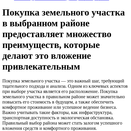
Покупка земельного участка
в выбранном районе
предоставляет множество
преимуществ, которые
делают это вложение
привлекательным
Покупка земельного участка — это важный шаг, требующий
тщательного подхода и анализа. Одним из ключевых аспектов
при выборе участка является его расположение. Покупка
земельного участка в правильном районе может значительно
повысить его стоимость в будущем, а также обеспечить
комфортное проживание или успешное ведение бизнеса.
Важно учитывать такие факторы, как инфраструктура,
транспортная доступность и экологическая обстановка.
Правильный выбор района может стать залогом успешного
вложения средств и комфортного проживания.