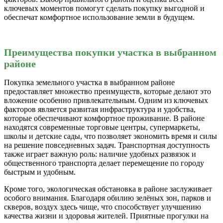
ключевых моментов помогут сделать покупку выгодной и
обеспечат комфортное использование земли в будущем.
Преимущества покупки участка в выбранном
районе
Покупка земельного участка в выбранном районе
предоставляет множество преимуществ, которые делают это
вложение особенно привлекательным. Одним из ключевых
факторов является развитая инфраструктура и удобства,
которые обеспечивают комфортное проживание. В районе
находятся современные торговые центры, супермаркеты,
школы и детские сады, что позволяет экономить время и силы
на решение повседневных задач. Транспортная доступность
также играет важную роль: наличие удобных развязок и
общественного транспорта делает перемещение по городу
быстрым и удобным.
Кроме того, экологическая обстановка в районе заслуживает
особого внимания. Благодаря обилию зелёных зон, парков и
скверов, воздух здесь чище, что способствует улучшению
качества жизни и здоровья жителей. Приятные прогулки на