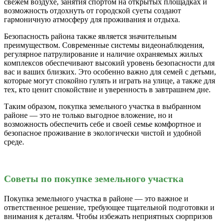
свежем воздухе, занятия спортом на открытых площадках и
возможность отдохнуть от городской суеты создают
гармоничную атмосферу для проживания и отдыха.
Безопасность района также является значительным
преимуществом. Современные системы видеонаблюдения,
регулярное патрулирование и наличие охраняемых жилых
комплексов обеспечивают высокий уровень безопасности для
вас и ваших близких. Это особенно важно для семей с детьми,
которые могут спокойно гулять и играть на улице, а также для
тех, кто ценит спокойствие и уверенность в завтрашнем дне.
Таким образом, покупка земельного участка в выбранном
районе — это не только выгодное вложение, но и
возможность обеспечить себе и своей семье комфортное и
безопасное проживание в экологически чистой и удобной
среде.
Советы по покупке земельного участка
Покупка земельного участка в районе — это важное и
ответственное решение, требующее тщательной подготовки и
внимания к деталям. Чтобы избежать неприятных сюрпризов