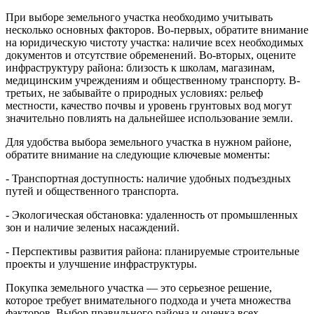
При выборе земельного участка необходимо учитывать
несколько основных факторов. Во-первых, обратите внимание
на юридическую чистоту участка: наличие всех необходимых
документов и отсутствие обременений. Во-вторых, оцените
инфраструктуру района: близость к школам, магазинам,
медицинским учреждениям и общественному транспорту. В-
третьих, не забывайте о природных условиях: рельеф
местности, качество почвы и уровень грунтовых вод могут
значительно повлиять на дальнейшее использование земли.
Для удобства выбора земельного участка в нужном районе,
обратите внимание на следующие ключевые моменты:
- Транспортная доступность: наличие удобных подъездных
путей и общественного транспорта.
- Экологическая обстановка: удаленность от промышленных
зон и наличие зеленых насаждений.
- Перспективы развития района: планируемые строительные
проекты и улучшение инфраструктуры.
Покупка земельного участка — это серьезное решение,
которое требует внимательного подхода и учета множества
факторов. Выбор правильного района и оценка всех