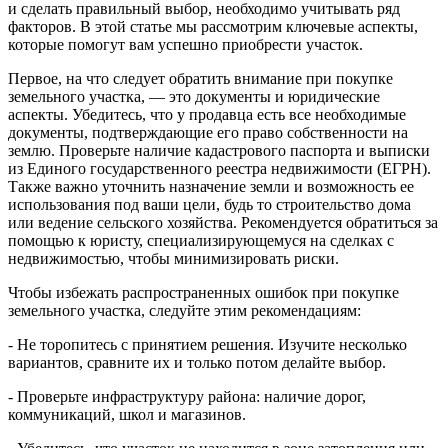
и сделать правильный выбор, необходимо учитывать ряд
факторов. В этой статье мы рассмотрим ключевые аспекты,
которые помогут вам успешно приобрести участок.
Первое, на что следует обратить внимание при покупке
земельного участка, — это документы и юридические
аспекты. Убедитесь, что у продавца есть все необходимые
документы, подтверждающие его право собственности на
землю. Проверьте наличие кадастрового паспорта и выписки
из Единого государственного реестра недвижимости (ЕГРН).
Также важно уточнить назначение земли и возможность ее
использования под ваши цели, будь то строительство дома
или ведение сельского хозяйства. Рекомендуется обратиться за
помощью к юристу, специализирующемуся на сделках с
недвижимостью, чтобы минимизировать риски.
Чтобы избежать распространенных ошибок при покупке
земельного участка, следуйте этим рекомендациям:
- Не торопитесь с принятием решения. Изучите несколько
вариантов, сравните их и только потом делайте выбор.
- Проверьте инфраструктуру района: наличие дорог,
коммуникаций, школ и магазинов.