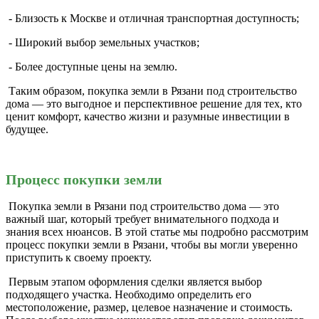
- Близость к Москве и отличная транспортная доступность;
- Широкий выбор земельных участков;
- Более доступные цены на землю.
Таким образом, покупка земли в Рязани под строительство
дома — это выгодное и перспективное решение для тех, кто
ценит комфорт, качество жизни и разумные инвестиции в
будущее.
Процесс покупки земли
Покупка земли в Рязани под строительство дома — это
важный шаг, который требует внимательного подхода и
знания всех нюансов. В этой статье мы подробно рассмотрим
процесс покупки земли в Рязани, чтобы вы могли уверенно
приступить к своему проекту.
Первым этапом оформления сделки является выбор
подходящего участка. Необходимо определить его
местоположение, размер, целевое назначение и стоимость.