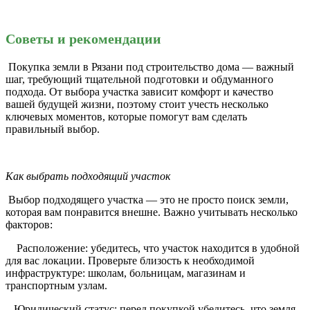
Советы и рекомендации
Покупка земли в Рязани под строительство дома — важный
шаг, требующий тщательной подготовки и обдуманного
подхода. От выбора участка зависит комфорт и качество
вашей будущей жизни, поэтому стоит учесть несколько
ключевых моментов, которые помогут вам сделать
правильный выбор.
Как выбрать подходящий участок
Выбор подходящего участка — это не просто поиск земли,
которая вам понравится внешне. Важно учитывать несколько
факторов:
Расположение: убедитесь, что участок находится в удобной
для вас локации. Проверьте близость к необходимой
инфраструктуре: школам, больницам, магазинам и
транспортным узлам.
Юридический статус: перед покупкой убедитесь, что земля