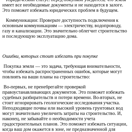
имеет все необходимые документы и не находится в залоге.
Это поможет избежать юридических проблем в будущем.
Коммуникации: Проверьте доступность подключения к
основным коммуникациям — электричеству, водопроводу,
газу и канализации. Это значительно облегчит строительство
и последующую эксплуатацию дома.
Ошибки, которых стоит избегать при покупке
Покупка земли — это задача, требующая внимательности,
чтобы избежать распространенных ошибок, которые могут
повлиять на ваши планы на строительство:
Во-первых, не пренебрегайте проверкой
правоустанавливающих документов. Это поможет избежать
судебных разбирательств и потери времени. Во-вторых, не
стоит игнорировать геологические исследования участка.
Неподходящие почвы или высокий уровень грунтовых вод
могут значительно увеличить затраты на строительство. И,
наконец, не забывайте о необходимости учета
градостроительных планов. Это поможет избежать ситуации,
когда ваш дом окажется в зоне, не предназначенной для