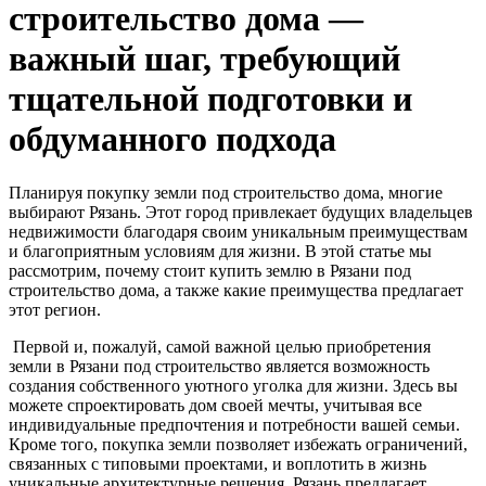
строительство дома —
важный шаг, требующий
тщательной подготовки и
обдуманного подхода
Планируя покупку земли под строительство дома, многие
выбирают Рязань. Этот город привлекает будущих владельцев
недвижимости благодаря своим уникальным преимуществам
и благоприятным условиям для жизни. В этой статье мы
рассмотрим, почему стоит купить землю в Рязани под
строительство дома, а также какие преимущества предлагает
этот регион.
Первой и, пожалуй, самой важной целью приобретения
земли в Рязани под строительство является возможность
создания собственного уютного уголка для жизни. Здесь вы
можете спроектировать дом своей мечты, учитывая все
индивидуальные предпочтения и потребности вашей семьи.
Кроме того, покупка земли позволяет избежать ограничений,
связанных с типовыми проектами, и воплотить в жизнь
уникальные архитектурные решения. Рязань предлагает