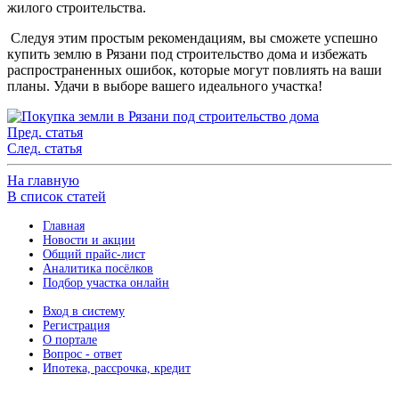
жилого строительства.
Следуя этим простым рекомендациям, вы сможете успешно
купить землю в Рязани под строительство дома и избежать
распространенных ошибок, которые могут повлиять на ваши
планы. Удачи в выборе вашего идеального участка!
Пред. статья
След. статья
На главную
В список статей
Главная
Новости и акции
Общий прайс-лист
Аналитика посёлков
Подбор участка онлайн
Вход в систему
Регистрация
О портале
Вопрос - ответ
Ипотека, рассрочка, кредит