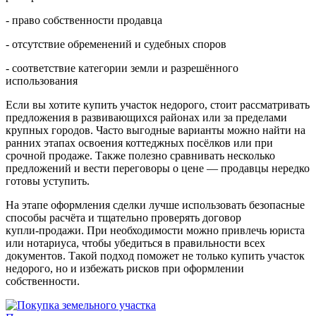
- право собственности продавца
- отсутствие обременений и судебных споров
- соответствие категории земли и разрешённого
использования
Если вы хотите купить участок недорого, стоит рассматривать
предложения в развивающихся районах или за пределами
крупных городов. Часто выгодные варианты можно найти на
ранних этапах освоения коттеджных посёлков или при
срочной продаже. Также полезно сравнивать несколько
предложений и вести переговоры о цене — продавцы нередко
готовы уступить.
На этапе оформления сделки лучше использовать безопасные
способы расчёта и тщательно проверять договор
купли‑продажи. При необходимости можно привлечь юриста
или нотариуса, чтобы убедиться в правильности всех
документов. Такой подход поможет не только купить участок
недорого, но и избежать рисков при оформлении
собственности.