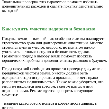
Тщательная проверка этих параметров поможет избежать
дополнительных расходов и сделать покупку действительно
выгодной.
Как купить участок недорого и безопасно
Покупка земли — важный шаг, особенно если вы планируете
строительство дома или долгосрочные инвестиции. Многие
стремятся купить участок недорого, но при этом важно
учитывать не только цену, но и безопасность сделки.
Грамотный подход к выбору земли поможет избежать
юридических проблем и дополнительных расходов в будущем.
Перед покупкой необходимо провести проверку документов и
юридической чистоты земли. Участок должен быть
официально зарегистрирован, а продавец — иметь право
распоряжаться недвижимостью. Также важно убедиться, что
земля не находится под арестом, залогом или другими
ограничениями. Рекомендуется проверить следующие
моменты:
- наличие кадастрового номера и корректность данных в
реестре