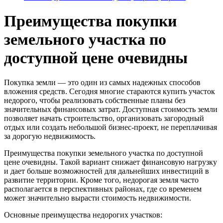
Преимущества покупки
земельного участка по
доступной цене очевидны
Покупка земли — это один из самых надежных способов
вложения средств. Сегодня многие стараются купить участок
недорого, чтобы реализовать собственные планы без
значительных финансовых затрат. Доступная стоимость земли
позволяет начать строительство, организовать загородный
отдых или создать небольшой бизнес‑проект, не переплачивая
за дорогую недвижимость.
Преимущества покупки земельного участка по доступной
цене очевидны. Такой вариант снижает финансовую нагрузку
и дает больше возможностей для дальнейших инвестиций в
развитие территории. Кроме того, недорогая земля часто
располагается в перспективных районах, где со временем
может значительно вырасти стоимость недвижимости.
Основные преимущества недорогих участков: