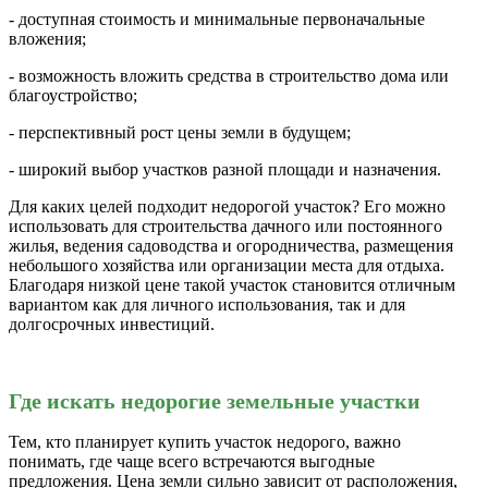
- доступная стоимость и минимальные первоначальные
вложения;
- возможность вложить средства в строительство дома или
благоустройство;
- перспективный рост цены земли в будущем;
- широкий выбор участков разной площади и назначения.
Для каких целей подходит недорогой участок? Его можно
использовать для строительства дачного или постоянного
жилья, ведения садоводства и огородничества, размещения
небольшого хозяйства или организации места для отдыха.
Благодаря низкой цене такой участок становится отличным
вариантом как для личного использования, так и для
долгосрочных инвестиций.
Где искать недорогие земельные участки
Тем, кто планирует купить участок недорого, важно
понимать, где чаще всего встречаются выгодные
предложения. Цена земли сильно зависит от расположения,