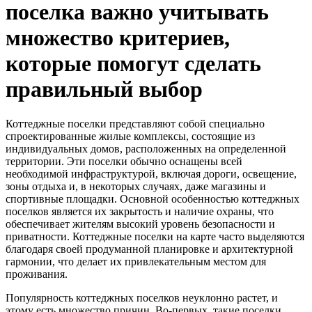
поселка важно учитывать
множество критериев,
которые помогут сделать
правильный выбор
Коттеджные поселки представляют собой специально
спроектированные жилые комплексы, состоящие из
индивидуальных домов, расположенных на определенной
территории. Эти поселки обычно оснащены всей
необходимой инфраструктурой, включая дороги, освещение,
зоны отдыха и, в некоторых случаях, даже магазины и
спортивные площадки. Основной особенностью коттеджных
поселков является их закрытость и наличие охраны, что
обеспечивает жителям высокий уровень безопасности и
приватности. Коттеджные поселки на карте часто выделяются
благодаря своей продуманной планировке и архитектурной
гармонии, что делает их привлекательным местом для
проживания.
Популярность коттеджных поселков неуклонно растет, и
этому есть множество причин. Во-первых, такие поселки