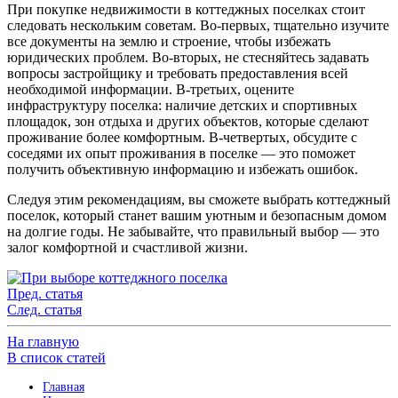
При покупке недвижимости в коттеджных поселках стоит
следовать нескольким советам. Во-первых, тщательно изучите
все документы на землю и строение, чтобы избежать
юридических проблем. Во-вторых, не стесняйтесь задавать
вопросы застройщику и требовать предоставления всей
необходимой информации. В-третьих, оцените
инфраструктуру поселка: наличие детских и спортивных
площадок, зон отдыха и других объектов, которые сделают
проживание более комфортным. В-четвертых, обсудите с
соседями их опыт проживания в поселке — это поможет
получить объективную информацию и избежать ошибок.
Следуя этим рекомендациям, вы сможете выбрать коттеджный
поселок, который станет вашим уютным и безопасным домом
на долгие годы. Не забывайте, что правильный выбор — это
залог комфортной и счастливой жизни.
Пред. статья
След. статья
На главную
В список статей
Главная