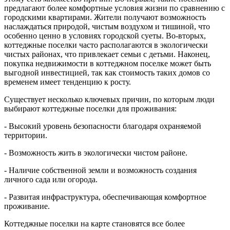
предлагают более комфортные условия жизни по сравнению с
городскими квартирами. Жители получают возможность
наслаждаться природой, чистым воздухом и тишиной, что
особенно ценно в условиях городской суеты. Во-вторых,
коттеджные поселки часто располагаются в экологически
чистых районах, что привлекает семьи с детьми. Наконец,
покупка недвижимости в коттеджном поселке может быть
выгодной инвестицией, так как стоимость таких домов со
временем имеет тенденцию к росту.
Существует несколько ключевых причин, по которым люди
выбирают коттеджные поселки для проживания:
- Высокий уровень безопасности благодаря охраняемой
территории.
- Возможность жить в экологически чистом районе.
- Наличие собственной земли и возможность создания
личного сада или огорода.
- Развитая инфраструктура, обеспечивающая комфортное
проживание.
Коттеджные поселки на карте становятся все более