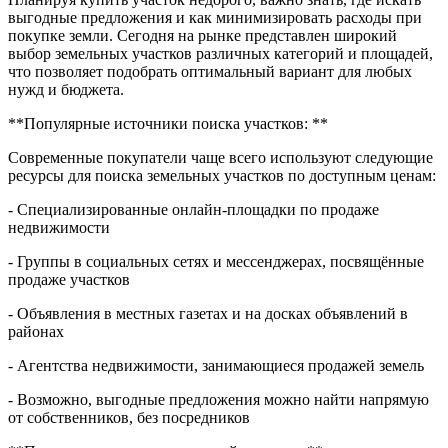
выгодные предложения и как минимизировать расходы при
покупке земли. Сегодня на рынке представлен широкий
выбор земельных участков различных категорий и площадей,
что позволяет подобрать оптимальный вариант для любых
нужд и бюджета.
**Популярные источники поиска участков: **
Современные покупатели чаще всего используют следующие
ресурсы для поиска земельных участков по доступным ценам:
- Специализированные онлайн-площадки по продаже
недвижимости
- Группы в социальных сетях и мессенджерах, посвящённые
продаже участков
- Объявления в местных газетах и на досках объявлений в
районах
- Агентства недвижимости, занимающиеся продажей земель
- Возможно, выгодные предложения можно найти напрямую
от собственников, без посредников