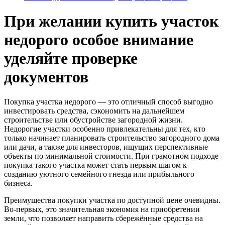
При желании купить участок
недорого особое внимание
уделяйте проверке
документов
Покупка участка недорого — это отличный способ выгодно
инвестировать средства, сэкономить на дальнейшем
строительстве или обустройстве загородной жизни.
Недорогие участки особенно привлекательны для тех, кто
только начинает планировать строительство загородного дома
или дачи, а также для инвесторов, ищущих перспективные
объекты по минимальной стоимости. При грамотном подходе
покупка такого участка может стать первым шагом к
созданию уютного семейного гнезда или прибыльного
бизнеса.
Преимущества покупки участка по доступной цене очевидны.
Во-первых, это значительная экономия на приобретении
земли, что позволяет направить сбережённые средства на