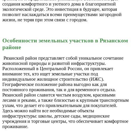
создания комфортного и уютного дома в благоприятной
экологической среде. Это инвестиция в будущее, которая
позволит наслаждаться всеми преимуществами загородной
жизни, не теряя при этом связи с городом.
Особенности земельных участков в Рязанском
районе
Рязанский район представляет собой уникальное сочетание
живописной природы и развитой инфраструктуры.
Расположенный в Центральной России, он привлекает
внимание тех, кто ищет земельные участки под
индивидуальное жилищное строительство (ИЖС).
Географическое положение района выгодно как для
постоянного проживания, так и для временного отдыха.
Рязанский район славится чистым воздухом, красивыми
лесами и реками, а также близостью к крупным транспортным
узлам, что делает его привлекательным для покупателей.
Здесь можно найти все необходимые объекты
инфраструктуры: школы, детские сады, медицинские
учреждения и торговые центры, что обеспечивает комфортное
проживание.