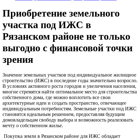
Приобретение земельного
участка под ИЖС в
Рязанском районе не только
выгодно с финансовой точки
зрения
Значение земельных участков под индивидуальное жилищное
строительство (ИЖС) в последние годы значительно возросло.
В условиях активного роста городов и увеличения населения,
многие стремятся найти оптимальное место для строительства
собственного дома, где можно воплотить все свои
архитектурные идеи и создать пространство, отвечающее
индивидуальным потребностям. Земельные участки под ИЖС
становятся идеальным решением, предоставляя будущим
домовладельцам свободу выбора и возможность реализовать
мечту о собственном жилье.
Покупка земли в Рязанском районе для ИЖС обладает