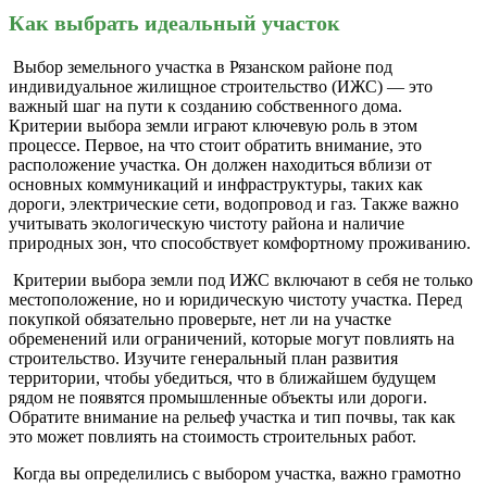
Как выбрать идеальный участок
Выбор земельного участка в Рязанском районе под
индивидуальное жилищное строительство (ИЖС) — это
важный шаг на пути к созданию собственного дома.
Критерии выбора земли играют ключевую роль в этом
процессе. Первое, на что стоит обратить внимание, это
расположение участка. Он должен находиться вблизи от
основных коммуникаций и инфраструктуры, таких как
дороги, электрические сети, водопровод и газ. Также важно
учитывать экологическую чистоту района и наличие
природных зон, что способствует комфортному проживанию.
Критерии выбора земли под ИЖС включают в себя не только
местоположение, но и юридическую чистоту участка. Перед
покупкой обязательно проверьте, нет ли на участке
обременений или ограничений, которые могут повлиять на
строительство. Изучите генеральный план развития
территории, чтобы убедиться, что в ближайшем будущем
рядом не появятся промышленные объекты или дороги.
Обратите внимание на рельеф участка и тип почвы, так как
это может повлиять на стоимость строительных работ.
Когда вы определились с выбором участка, важно грамотно