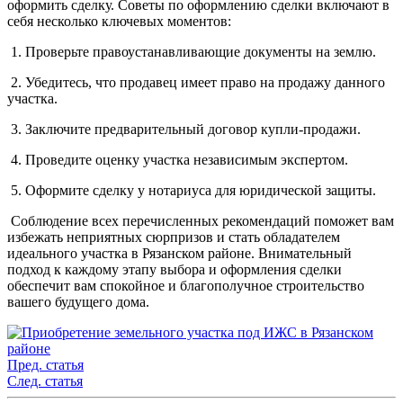
оформить сделку. Советы по оформлению сделки включают в
себя несколько ключевых моментов:
1. Проверьте правоустанавливающие документы на землю.
2. Убедитесь, что продавец имеет право на продажу данного
участка.
3. Заключите предварительный договор купли-продажи.
4. Проведите оценку участка независимым экспертом.
5. Оформите сделку у нотариуса для юридической защиты.
Соблюдение всех перечисленных рекомендаций поможет вам
избежать неприятных сюрпризов и стать обладателем
идеального участка в Рязанском районе. Внимательный
подход к каждому этапу выбора и оформления сделки
обеспечит вам спокойное и благополучное строительство
вашего будущего дома.
Пред. статья
След. статья