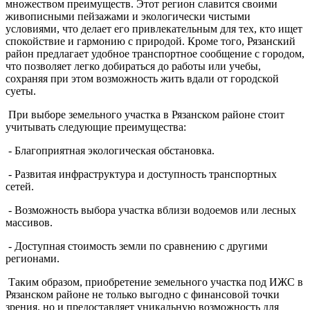
множеством преимуществ. Этот регион славится своими
живописными пейзажами и экологически чистыми
условиями, что делает его привлекательным для тех, кто ищет
спокойствие и гармонию с природой. Кроме того, Рязанский
район предлагает удобное транспортное сообщение с городом,
что позволяет легко добираться до работы или учебы,
сохраняя при этом возможность жить вдали от городской
суеты.
При выборе земельного участка в Рязанском районе стоит
учитывать следующие преимущества:
- Благоприятная экологическая обстановка.
- Развитая инфраструктура и доступность транспортных
сетей.
- Возможность выбора участка вблизи водоемов или лесных
массивов.
- Доступная стоимость земли по сравнению с другими
регионами.
Таким образом, приобретение земельного участка под ИЖС в
Рязанском районе не только выгодно с финансовой точки
зрения, но и предоставляет уникальную возможность для