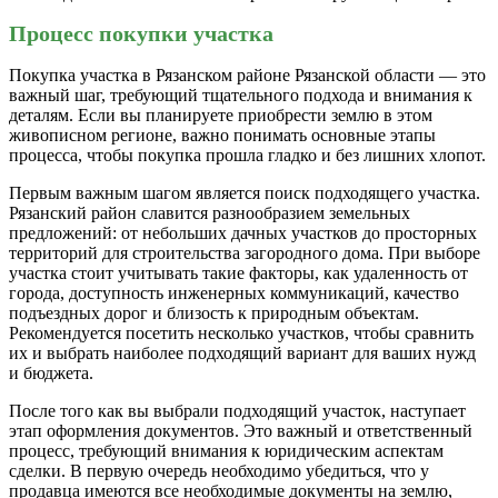
Процесс покупки участка
Покупка участка в Рязанском районе Рязанской области — это
важный шаг, требующий тщательного подхода и внимания к
деталям. Если вы планируете приобрести землю в этом
живописном регионе, важно понимать основные этапы
процесса, чтобы покупка прошла гладко и без лишних хлопот.
Первым важным шагом является поиск подходящего участка.
Рязанский район славится разнообразием земельных
предложений: от небольших дачных участков до просторных
территорий для строительства загородного дома. При выборе
участка стоит учитывать такие факторы, как удаленность от
города, доступность инженерных коммуникаций, качество
подъездных дорог и близость к природным объектам.
Рекомендуется посетить несколько участков, чтобы сравнить
их и выбрать наиболее подходящий вариант для ваших нужд
и бюджета.
После того как вы выбрали подходящий участок, наступает
этап оформления документов. Это важный и ответственный
процесс, требующий внимания к юридическим аспектам
сделки. В первую очередь необходимо убедиться, что у
продавца имеются все необходимые документы на землю,