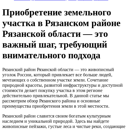
Приобретение земельного
участка в Рязанском районе
Рязанской области — это
важный шаг, требующий
внимательного подхода
Рязанский район Рязанской области — это живописный
уголок России, который привлекает все больше людей,
мечтающих о собственном участке земли. Сочетание
природной красоты, развитой инфраструктуры и доступной
стоимости делает покупку участка в этом регионе
действительно привлекательной. В данной статье мы
рассмотрим обзор Рязанского района и основные
преимущества приобретения земли в этой местности.
Рязанский район славится своим богатым культурным
наследием и уникальной природой. Здесь вы найдете
живописные пейзажи, густые леса и чистые реки, создающие