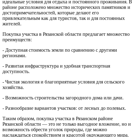
идеальные условия для отдыха и постоянного проживания. В
районе расположено множество исторических памятников и
достопримечательностей, которые делают его
привлекательным как для туристов, так и для постоянных
жителей.
Покупка участка в Рязанской области предлагает множество
преимуществ:
- Доступная стоимость земли по сравнению с другими
регионами.
- Развитая инфраструктура и удобная транспортная
доступность.
- Чистая экология и благоприятные условия для сельского
хозяйства.
- Возможность строительства загородного дома или дачи.
- Разнообразие вариантов участков: от лесных до полевых.
Таким образом, покупка участка в Рязанском районе
Рязанской области — это не только выгодное вложение, но и
возможность обрести уголок природы, где можно
наслаждаться спокойствием и красотой окружающего мира.