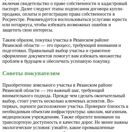
включая свидетельство о праве собственности и кадастровый
паспорт. Далее следуют этапы подписания договора купли-
продажи, оплаты и регистрации права собственности в
Росреестре. Рекомендуется воспользоваться услугами юриста
или нотариуса, чтобы избежать возможных ошибок и
защитить свои интересы.
Таким образом, покупка участка в Рязанском районе
Рязанской области — это процесс, требующий внимания и
подготовки. Правильный выбор участка и грамотное
оформление документов помогут вам избежать множества
проблем в будущем и обеспечить успешную покупку.
Советы покупателям
Приобретение земельного участка в Рязанском районе
Рязанской области — это важный шаг, требующий
внимательного подхода. Прежде чем сделать окончательный
выбор, стоит учесть несколько ключевых аспектов. Во-
первых, оцените расположение участка. Проверьте близость к
необходимым объектам инфраструктуры: школам, магазинам,
медицинским учреждениям. Также обратите внимание на
транспортную доступность и качество дорог. Не менее важны
экологические условия: узнайте, какие промышленные