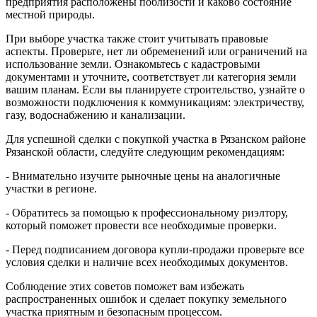
предприятия расположены поблизости и каково состояние
местной природы.
При выборе участка также стоит учитывать правовые
аспекты. Проверьте, нет ли обременений или ограничений на
использование земли. Ознакомьтесь с кадастровыми
документами и уточните, соответствует ли категория земли
вашим планам. Если вы планируете строительство, узнайте о
возможности подключения к коммуникациям: электричеству,
газу, водоснабжению и канализации.
Для успешной сделки с покупкой участка в Рязанском районе
Рязанской области, следуйте следующим рекомендациям:
- Внимательно изучите рыночные цены на аналогичные
участки в регионе.
- Обратитесь за помощью к профессиональному риэлтору,
который поможет провести все необходимые проверки.
- Перед подписанием договора купли-продажи проверьте все
условия сделки и наличие всех необходимых документов.
Соблюдение этих советов поможет вам избежать
распространенных ошибок и сделает покупку земельного
участка приятным и безопасным процессом.