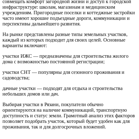
совмещать комфорт загородной жизни и доступ к городской
инфраструктуре: школам, магазинам и медицинским
учреждениям. Пригородные поселки и коттеджные застройки
часто имеют хорошие подъездные дороги, коммуникации и
перспективы дальнейшего развития.
На рынке представлены разные типы земельных участков,
каждый из которых подходит для своих целей. Основные
варианты включают:
участки ИЖС — предназначены для строительства жилого
дома с возможностью постоянной регистрации;
участки СНТ — популярны для сезонного проживания и
садоводства;
дачные участки — подходят для отдыха и строительства
небольших домов или дач.
Выбирая участки в Рязани, покупатели обычно
ориентируются на наличие коммуникаций, транспортную
доступность и статус земли. Грамотный анализ этих факторов
позволяет подобрать участок, который будет удобен как для
проживания, так и для долгосрочных вложений.