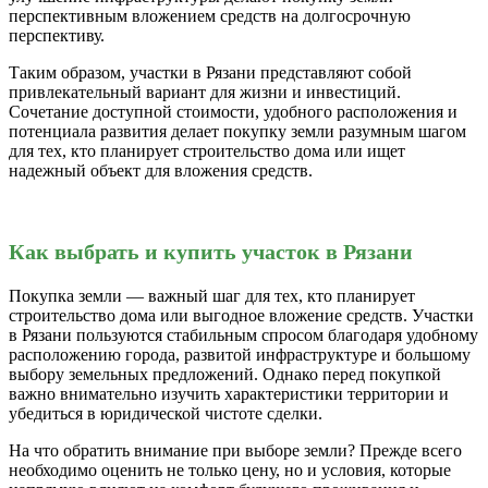
перспективным вложением средств на долгосрочную
перспективу.
Таким образом, участки в Рязани представляют собой
привлекательный вариант для жизни и инвестиций.
Сочетание доступной стоимости, удобного расположения и
потенциала развития делает покупку земли разумным шагом
для тех, кто планирует строительство дома или ищет
надежный объект для вложения средств.
Как выбрать и купить участок в Рязани
Покупка земли — важный шаг для тех, кто планирует
строительство дома или выгодное вложение средств. Участки
в Рязани пользуются стабильным спросом благодаря удобному
расположению города, развитой инфраструктуре и большому
выбору земельных предложений. Однако перед покупкой
важно внимательно изучить характеристики территории и
убедиться в юридической чистоте сделки.
На что обратить внимание при выборе земли? Прежде всего
необходимо оценить не только цену, но и условия, которые