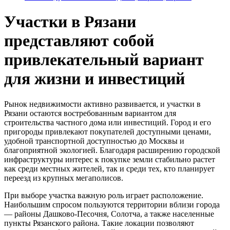
Участки в Рязани
представляют собой
привлекательный вариант
для жизни и инвестиций
Рынок недвижимости активно развивается, и участки в
Рязани остаются востребованным вариантом для
строительства частного дома или инвестиций. Город и его
пригороды привлекают покупателей доступными ценами,
удобной транспортной доступностью до Москвы и
благоприятной экологией. Благодаря расширению городской
инфраструктуры интерес к покупке земли стабильно растет
как среди местных жителей, так и среди тех, кто планирует
переезд из крупных мегаполисов.
При выборе участка важную роль играет расположение.
Наибольшим спросом пользуются территории вблизи города
— районы Дашково‑Песочня, Солотча, а также населенные
пункты Рязанского района. Такие локации позволяют