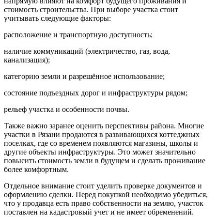
напрямую влияют на комфорт будущего проживания и
стоимость строительства. При выборе участка стоит
учитывать следующие факторы:
расположение и транспортную доступность;
наличие коммуникаций (электричество, газ, вода,
канализация);
категорию земли и разрешённое использование;
состояние подъездных дорог и инфраструктуры рядом;
рельеф участка и особенности почвы.
Также важно заранее оценить перспективы района. Многие
участки в Рязани продаются в развивающихся коттеджных
поселках, где со временем появляются магазины, школы и
другие объекты инфраструктуры. Это может значительно
повысить стоимость земли в будущем и сделать проживание
более комфортным.
Отдельное внимание стоит уделить проверке документов и
оформлению сделки. Перед покупкой необходимо убедиться,
что у продавца есть право собственности на землю, участок
поставлен на кадастровый учет и не имеет обременений.