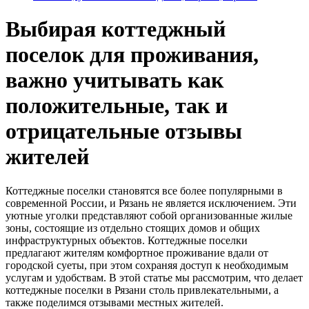
Выбирая коттеджный
поселок для проживания,
важно учитывать как
положительные, так и
отрицательные отзывы
жителей
Коттеджные поселки становятся все более популярными в
современной России, и Рязань не является исключением. Эти
уютные уголки представляют собой организованные жилые
зоны, состоящие из отдельно стоящих домов и общих
инфраструктурных объектов. Коттеджные поселки
предлагают жителям комфортное проживание вдали от
городской суеты, при этом сохраняя доступ к необходимым
услугам и удобствам. В этой статье мы рассмотрим, что делает
коттеджные поселки в Рязани столь привлекательными, а
также поделимся отзывами местных жителей.