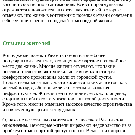
кого нет собственного автомобиля. Все эти преимущества
отражаются в положительных отзывах жителей, которые
отмечают, что жизнь в коттеджных поселках Рязани сочетает в
себе лучшие качества городской и загородной жизни.
Отзывы жителей
Коттеджные поселки Рязани становятся все более
популярными среди тех, кто ищет комфортное и спокойное
место для жизни. Многие жители отмечают, что такие
поселки предоставляют уникальные возможности для
комфортного проживания вдали от городской суеты.
Положительные отзывы часто касаются таких аспектов, как
чистый воздух, обширные зеленые зоны и развитая
инфраструктура. Жители ценят наличие детских площадок,
спортивных объектов и магазинов в шаговой доступности.
Кроме того, многие отмечают высокое качество строительства
и современную архитектуру домов.
Однако не все отзывы о коттеджных поселках Рязани столь
однозначны. Некоторые жители выражают недовольство из-за
проблем с транспортной доступностью. В часы пик дороги