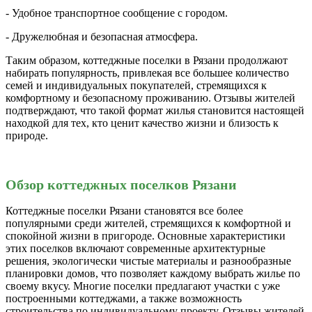
- Удобное транспортное сообщение с городом.
- Дружелюбная и безопасная атмосфера.
Таким образом, коттеджные поселки в Рязани продолжают
набирать популярность, привлекая все большее количество
семей и индивидуальных покупателей, стремящихся к
комфортному и безопасному проживанию. Отзывы жителей
подтверждают, что такой формат жилья становится настоящей
находкой для тех, кто ценит качество жизни и близость к
природе.
Обзор коттеджных поселков Рязани
Коттеджные поселки Рязани становятся все более
популярными среди жителей, стремящихся к комфортной и
спокойной жизни в пригороде. Основные характеристики
этих поселков включают современные архитектурные
решения, экологически чистые материалы и разнообразные
планировки домов, что позволяет каждому выбрать жилье по
своему вкусу. Многие поселки предлагают участки с уже
построенными коттеджами, а также возможность
строительства по индивидуальному проекту. Отзывы жителей