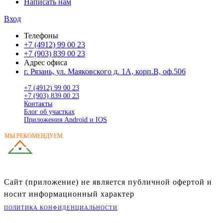
Написать нам
Вход
Телефоны
+7 (4912) 99 00 23
+7 (903) 839 00 23
Адрес офиса
г. Рязань, ул. Маяковского д. 1А, корп.В, оф.506
+7 (4912) 99 00 23
+7 (903) 839 00 23
Контакты
Блог об участках
Приложения Android и IOS
МЫ РЕКОМЕНДУЕМ
ГОТОВЫЕ ДОМА
В РЯЗАНСКОЙ ОБЛАСТИ
Сайт (приложение) не является публичной офертой и
носит информационный характер
ПОЛИТИКА КОНФИДЕНЦИАЛЬНОСТИ