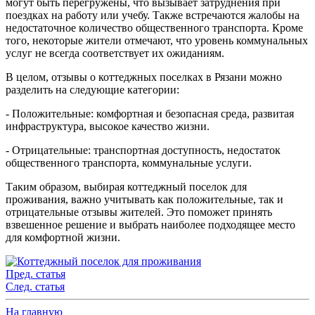
могут быть перегружены, что вызывает затруднения при
поездках на работу или учебу. Также встречаются жалобы на
недостаточное количество общественного транспорта. Кроме
того, некоторые жители отмечают, что уровень коммунальных
услуг не всегда соответствует их ожиданиям.
В целом, отзывы о коттеджных поселках в Рязани можно
разделить на следующие категории:
- Положительные: комфортная и безопасная среда, развитая
инфраструктура, высокое качество жизни.
- Отрицательные: транспортная доступность, недостаток
общественного транспорта, коммунальные услуги.
Таким образом, выбирая коттеджный поселок для
проживания, важно учитывать как положительные, так и
отрицательные отзывы жителей. Это поможет принять
взвешенное решение и выбрать наиболее подходящее место
для комфортной жизни.
Пред. статья
След. статья
На главную