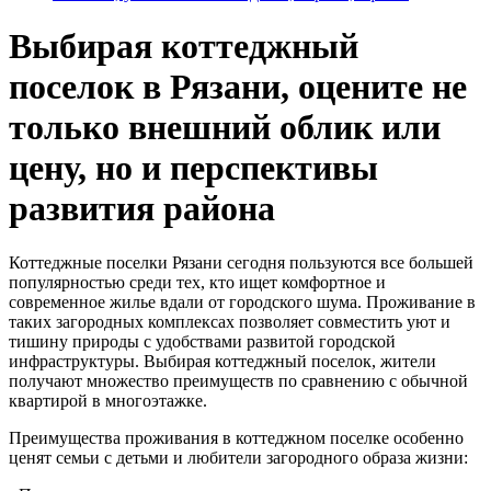
Выбирая коттеджный
поселок в Рязани, оцените не
только внешний облик или
цену, но и перспективы
развития района
Коттеджные поселки Рязани сегодня пользуются все большей
популярностью среди тех, кто ищет комфортное и
современное жилье вдали от городского шума. Проживание в
таких загородных комплексах позволяет совместить уют и
тишину природы с удобствами развитой городской
инфраструктуры. Выбирая коттеджный поселок, жители
получают множество преимуществ по сравнению с обычной
квартирой в многоэтажке.
Преимущества проживания в коттеджном поселке особенно
ценят семьи с детьми и любители загородного образа жизни: