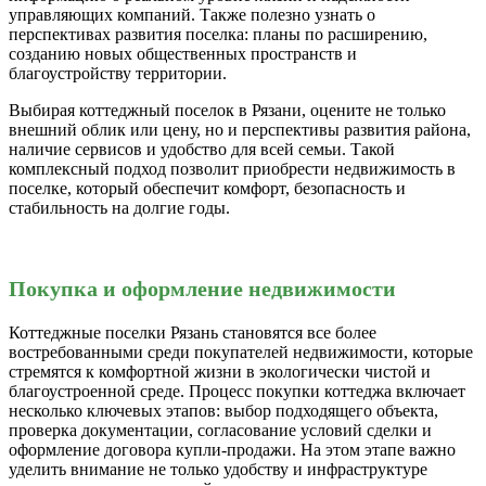
управляющих компаний. Также полезно узнать о
перспективах развития поселка: планы по расширению,
созданию новых общественных пространств и
благоустройству территории.
Выбирая коттеджный поселок в Рязани, оцените не только
внешний облик или цену, но и перспективы развития района,
наличие сервисов и удобство для всей семьи. Такой
комплексный подход позволит приобрести недвижимость в
поселке, который обеспечит комфорт, безопасность и
стабильность на долгие годы.
Покупка и оформление недвижимости
Коттеджные поселки Рязань становятся все более
востребованными среди покупателей недвижимости, которые
стремятся к комфортной жизни в экологически чистой и
благоустроенной среде. Процесс покупки коттеджа включает
несколько ключевых этапов: выбор подходящего объекта,
проверка документации, согласование условий сделки и
оформление договора купли-продажи. На этом этапе важно
уделить внимание не только удобству и инфраструктуре