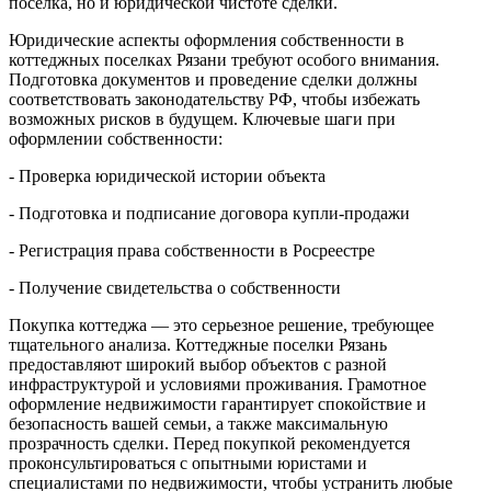
поселка, но и юридической чистоте сделки.
Юридические аспекты оформления собственности в
коттеджных поселках Рязани требуют особого внимания.
Подготовка документов и проведение сделки должны
соответствовать законодательству РФ, чтобы избежать
возможных рисков в будущем. Ключевые шаги при
оформлении собственности:
- Проверка юридической истории объекта
- Подготовка и подписание договора купли-продажи
- Регистрация права собственности в Росреестре
- Получение свидетельства о собственности
Покупка коттеджа — это серьезное решение, требующее
тщательного анализа. Коттеджные поселки Рязань
предоставляют широкий выбор объектов с разной
инфраструктурой и условиями проживания. Грамотное
оформление недвижимости гарантирует спокойствие и
безопасность вашей семьи, а также максимальную
прозрачность сделки. Перед покупкой рекомендуется
проконсультироваться с опытными юристами и
специалистами по недвижимости, чтобы устранить любые