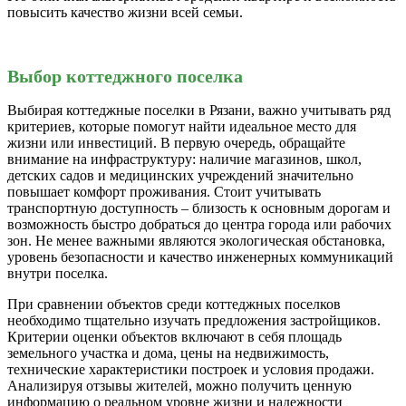
повысить качество жизни всей семьи.
Выбор коттеджного поселка
Выбирая коттеджные поселки в Рязани, важно учитывать ряд
критериев, которые помогут найти идеальное место для
жизни или инвестиций. В первую очередь, обращайте
внимание на инфраструктуру: наличие магазинов, школ,
детских садов и медицинских учреждений значительно
повышает комфорт проживания. Стоит учитывать
транспортную доступность – близость к основным дорогам и
возможность быстро добраться до центра города или рабочих
зон. Не менее важными являются экологическая обстановка,
уровень безопасности и качество инженерных коммуникаций
внутри поселка.
При сравнении объектов среди коттеджных поселков
необходимо тщательно изучать предложения застройщиков.
Критерии оценки объектов включают в себя площадь
земельного участка и дома, цены на недвижимость,
технические характеристики построек и условия продажи.
Анализируя отзывы жителей, можно получить ценную
информацию о реальном уровне жизни и надежности