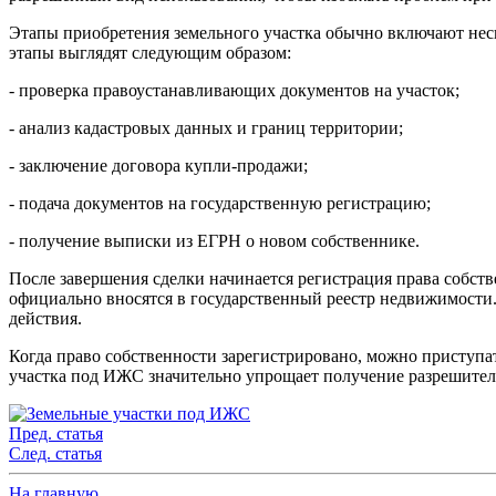
Этапы приобретения земельного участка обычно включают нес
этапы выглядят следующим образом:
- проверка правоустанавливающих документов на участок;
- анализ кадастровых данных и границ территории;
- заключение договора купли‑продажи;
- подача документов на государственную регистрацию;
- получение выписки из ЕГРН о новом собственнике.
После завершения сделки начинается регистрация права собств
официально вносятся в государственный реестр недвижимости
действия.
Когда право собственности зарегистрировано, можно приступ
участка под ИЖС значительно упрощает получение разрешител
Пред. статья
След. статья
На главную