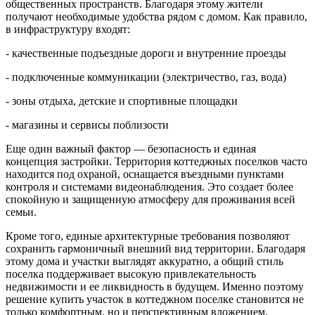
общественных пространств. Благодаря этому жители
получают необходимые удобства рядом с домом. Как правило,
в инфраструктуру входят:
- качественные подъездные дороги и внутренние проезды
- подключенные коммуникации (электричество, газ, вода)
- зоны отдыха, детские и спортивные площадки
- магазины и сервисы поблизости
Еще один важный фактор — безопасность и единая
концепция застройки. Территория коттеджных поселков часто
находится под охраной, оснащается въездными пунктами
контроля и системами видеонаблюдения. Это создает более
спокойную и защищенную атмосферу для проживания всей
семьи.
Кроме того, единые архитектурные требования позволяют
сохранить гармоничный внешний вид территории. Благодаря
этому дома и участки выглядят аккуратно, а общий стиль
поселка поддерживает высокую привлекательность
недвижимости и ее ликвидность в будущем. Именно поэтому
решение купить участок в коттеджном поселке становится не
только комфортным, но и перспективным вложением.