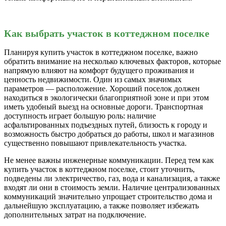
Как выбрать участок в коттеджном поселке
Планируя купить участок в коттеджном поселке, важно
обратить внимание на несколько ключевых факторов, которые
напрямую влияют на комфорт будущего проживания и
ценность недвижимости. Один из самых значимых
параметров — расположение. Хороший поселок должен
находиться в экологически благоприятной зоне и при этом
иметь удобный выезд на основные дороги. Транспортная
доступность играет большую роль: наличие
асфальтированных подъездных путей, близость к городу и
возможность быстро добраться до работы, школ и магазинов
существенно повышают привлекательность участка.
Не менее важны инженерные коммуникации. Перед тем как
купить участок в коттеджном поселке, стоит уточнить,
подведены ли электричество, газ, вода и канализация, а также
входят ли они в стоимость земли. Наличие централизованных
коммуникаций значительно упрощает строительство дома и
дальнейшую эксплуатацию, а также позволяет избежать
дополнительных затрат на подключение.