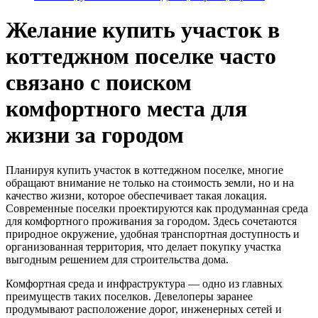
Желание купить участок в
коттеджном поселке часто
связано с поиском
комфортного места для
жизни за городом
Планируя купить участок в коттеджном поселке, многие
обращают внимание не только на стоимость земли, но и на
качество жизни, которое обеспечивает такая локация.
Современные поселки проектируются как продуманная среда
для комфортного проживания за городом. Здесь сочетаются
природное окружение, удобная транспортная доступность и
организованная территория, что делает покупку участка
выгодным решением для строительства дома.
Комфортная среда и инфраструктура — одно из главных
преимуществ таких поселков. Девелоперы заранее
продумывают расположение дорог, инженерных сетей и