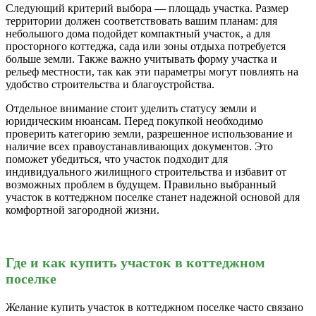
Следующий критерий выбора — площадь участка. Размер
территории должен соответствовать вашим планам: для
небольшого дома подойдет компактный участок, а для
просторного коттеджа, сада или зоны отдыха потребуется
больше земли. Также важно учитывать форму участка и
рельеф местности, так как эти параметры могут повлиять на
удобство строительства и благоустройства.
Отдельное внимание стоит уделить статусу земли и
юридическим нюансам. Перед покупкой необходимо
проверить категорию земли, разрешенное использование и
наличие всех правоустанавливающих документов. Это
поможет убедиться, что участок подходит для
индивидуального жилищного строительства и избавит от
возможных проблем в будущем. Правильно выбранный
участок в коттеджном поселке станет надежной основой для
комфортной загородной жизни.
Где и как купить участок в коттеджном
поселке
Желание купить участок в коттеджном поселке часто связано