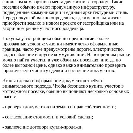
с поиском комфортного места для жизни за городом. Такие
поселки обычно имеют продуманную инфраструктуру,
подведенные коммуникации и единый архитектурный стиль.
Перед покупкой важно определить, где именно вы хотите
приобрести землю: в новом проекте от застройщика или на
вторичном рынке у частного владельца.
Покупка у застройщика обычно предполагает более
прозрачные условия: участки имеют четко оформленные
границы, часто уже предусмотрены дороги, электричество,
водоснабжение и другие коммуникации. На вторичном рынке
можно найти участки в уже обжитых поселках, иногда по
более выгодной цене, однако важно внимательно проверить
юридическую чистоту сделки и состояние документов.
Этапы сделки и оформление документов требуют
внимательного подхода. Чтобы безопасно купить участок в
коттеджном поселке, обычно выполняют несколько основных
шагов:
- проверка документов на землю и прав собственности;
- согласование стоимости и условий сделки;
- заключение договора купли-продажи;