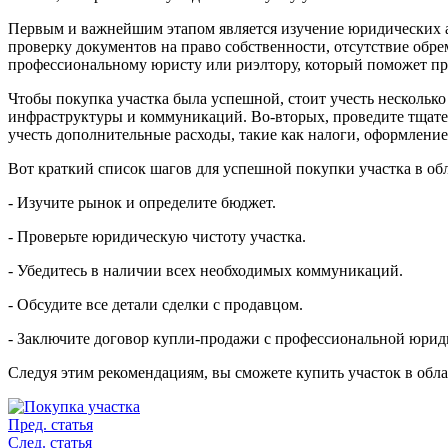
Первым и важнейшим этапом является изучение юридических асп
проверку документов на право собственности, отсутствие обре
профессиональному юристу или риэлтору, который поможет пр
Чтобы покупка участка была успешной, стоит учесть несколько
инфраструктуры и коммуникаций. Во-вторых, проведите тщател
учесть дополнительные расходы, такие как налоги, оформление
Вот краткий список шагов для успешной покупки участка в обл
- Изучите рынок и определите бюджет.
- Проверьте юридическую чистоту участка.
- Убедитесь в наличии всех необходимых коммуникаций.
- Обсудите все детали сделки с продавцом.
- Заключите договор купли-продажи с профессиональной юрид
Следуя этим рекомендациям, вы сможете купить участок в об
Пред. статья
След. статья