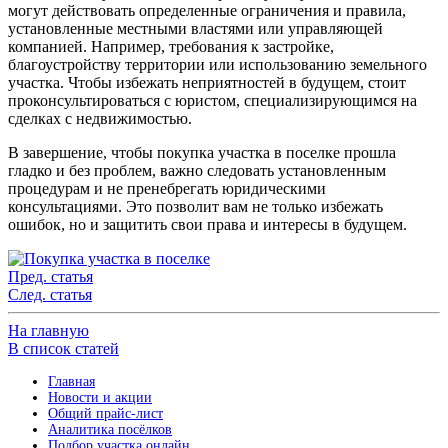
могут действовать определенные ограничения и правила,
установленные местными властями или управляющей
компанией. Например, требования к застройке,
благоустройству территории или использованию земельного
участка. Чтобы избежать неприятностей в будущем, стоит
проконсультироваться с юристом, специализирующимся на
сделках с недвижимостью.
В завершение, чтобы покупка участка в поселке прошла
гладко и без проблем, важно следовать установленным
процедурам и не пренебрегать юридическими
консультациями. Это позволит вам не только избежать
ошибок, но и защитить свои права и интересы в будущем.
Пред. статья
След. статья
На главную
В список статей
Главная
Новости и акции
Общий прайс-лист
Аналитика посёлков
Подбор участка онлайн