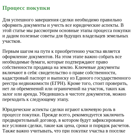
Процесс покупки
Для успешного завершения сделки необходимо правильно
оформить документы и учесть все юридические аспекты. В
этой статье мы рассмотрим основные этапы процесса покупки
и дадим полезные советы для будущих владельцев земельных
участков.
Первым шагом на пути к приобретению участка является
оформление документов. На этом этапе важно собрать все
необходимые бумаги, которые подтверждают право
собственности продавца на землю. Ключевые документы
включают в себя: свидетельство о праве собственности,
кадастровый паспорт и выписку из Единого государственного
реестра недвижимости (ЕГРН). Кроме того, стоит проверить,
нет ли обременений или ограничений на участок, таких как
залог или аренда. Убедившись в чистоте документов, можно
переходить к следующему этапу.
Юридические аспекты сделки играют ключевую роль в
процессе покупки. Прежде всего, рекомендуется заключить
предварительный договор, в котором будут зафиксированы
все условия сделки, такие как цена, сроки и порядок расчетов.
Также важно учитывать, что при покупке участка в поселке