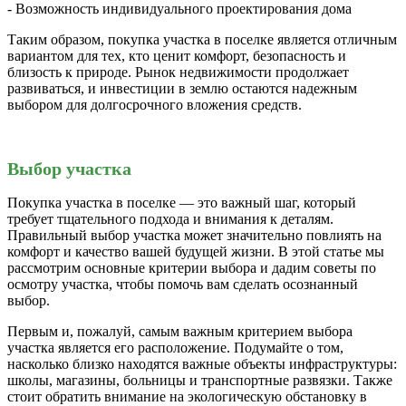
- Возможность индивидуального проектирования дома
Таким образом, покупка участка в поселке является отличным
вариантом для тех, кто ценит комфорт, безопасность и
близость к природе. Рынок недвижимости продолжает
развиваться, и инвестиции в землю остаются надежным
выбором для долгосрочного вложения средств.
Выбор участка
Покупка участка в поселке — это важный шаг, который
требует тщательного подхода и внимания к деталям.
Правильный выбор участка может значительно повлиять на
комфорт и качество вашей будущей жизни. В этой статье мы
рассмотрим основные критерии выбора и дадим советы по
осмотру участка, чтобы помочь вам сделать осознанный
выбор.
Первым и, пожалуй, самым важным критерием выбора
участка является его расположение. Подумайте о том,
насколько близко находятся важные объекты инфраструктуры:
школы, магазины, больницы и транспортные развязки. Также
стоит обратить внимание на экологическую обстановку в