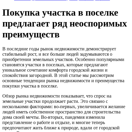
Покупка участка в поселке
предлагает ряд неоспоримых
преимуществ
В последние годы рынок недвижимости демонстрирует
стабильный рост, и все больше людей задумываются о
приобретении земельных участков. Особенно популярными
становятся участки в поселках, которые предлагают
уникальное сочетание комфорта городской жизни и
спокойствия загородной. В этой статье мы рассмотрим
основные тенденции рынка недвижимости и преимущества
покупки участка в поселке.
Обзор рынка недвижимости показывает, что спрос на
земельные участки продолжает расти. Это связано с
несколькими факторами: во-первых, увеличивается желание
людей иметь собственное пространство для строительства
дома своей мечты. Во-вторых, пандемия изменила
представление о работе и отдыхе, и многие теперь
предпочитают жить ближе к природе, вдали от городской