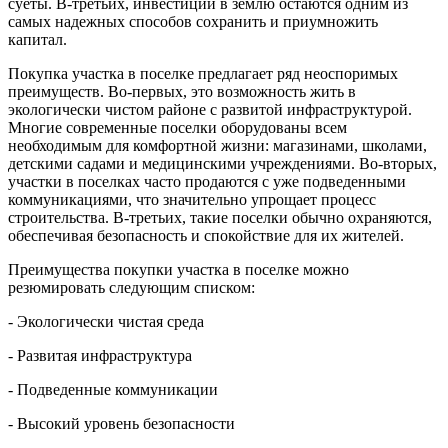
суеты. В-третьих, инвестиции в землю остаются одним из
самых надежных способов сохранить и приумножить
капитал.
Покупка участка в поселке предлагает ряд неоспоримых
преимуществ. Во-первых, это возможность жить в
экологически чистом районе с развитой инфраструктурой.
Многие современные поселки оборудованы всем
необходимым для комфортной жизни: магазинами, школами,
детскими садами и медицинскими учреждениями. Во-вторых,
участки в поселках часто продаются с уже подведенными
коммуникациями, что значительно упрощает процесс
строительства. В-третьих, такие поселки обычно охраняются,
обеспечивая безопасность и спокойствие для их жителей.
Преимущества покупки участка в поселке можно
резюмировать следующим списком:
- Экологически чистая среда
- Развитая инфраструктура
- Подведенные коммуникации
- Высокий уровень безопасности