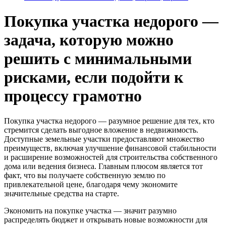
Покупка участка недорого —
задача, которую можно
решить с минимальными
рисками, если подойти к
процессу грамотно
Покупка участка недорого — разумное решение для тех, кто
стремится сделать выгодное вложение в недвижимость.
Доступные земельные участки предоставляют множество
преимуществ, включая улучшение финансовой стабильности
и расширение возможностей для строительства собственного
дома или ведения бизнеса. Главным плюсом является тот
факт, что вы получаете собственную землю по
привлекательной цене, благодаря чему экономите
значительные средства на старте.
Экономить на покупке участка — значит разумно
распределять бюджет и открывать новые возможности для