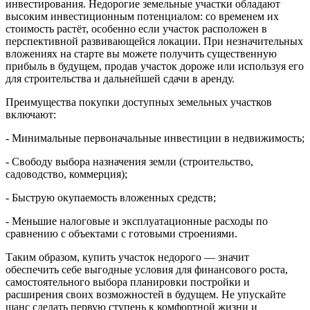
инвестирования. Недорогие земельные участки обладают
высоким инвестиционным потенциалом: со временем их
стоимость растёт, особенно если участок расположен в
перспективной развивающейся локации. При незначительных
вложениях на старте вы можете получить существенную
прибыль в будущем, продав участок дороже или используя его
для строительства и дальнейшей сдачи в аренду.
Преимущества покупки доступных земельных участков
включают:
- Минимальные первоначальные инвестиции в недвижимость;
- Свободу выбора назначения земли (строительство,
садоводство, коммерция);
- Быструю окупаемость вложенных средств;
- Меньшие налоговые и эксплуатационные расходы по
сравнению с объектами с готовыми строениями.
Таким образом, купить участок недорого — значит
обеспечить себе выгодные условия для финансового роста,
самостоятельного выбора планировки постройки и
расширения своих возможностей в будущем. Не упускайте
шанс сделать первую ступень к комфортной жизни и