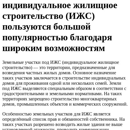
индивидуальное жилищное
строительство (ИЖС)
пользуются большой
популярностью благодаря
широким возможностям
Земельные участки под ИЖС (индивидуальное жилищное
строительство) — это территории, предназначенные для
возведения частных жилых домов. Основное назначение
таких участков заключается в строительстве индивидуальных
домов для проживания одной или нескольких семей. Земли
под ИЖС выделяются специальным образом в соответствии с
градостроительными и земельными нормативами. На таких
территориях запрещено строительство многоквартирных
домов, промышленных объектов и коммерческих сооружений.
Особенностью земельных участков для ИЖС является
определённый список прав и обязанностей собственника. На
таких участках разрешено возводить жилые здания не выше
установленной этажности, проводить коммуникации