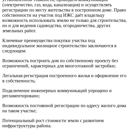
(электричество, газ, вода, канализация) и осуществлять
регистрацию по месту жительства в построенном доме. Право
собственности на участок под ИЖС даёт владельцу
возможность использовать землю не только для строительства,
но и для ведения садоводства, огородничества, других
земельных работ.
Ключевые преимущества покупки участка под
индивидуальное жилищное строительство заключаются в
следующем:
Возможность построить дом по собственному проекту без
ограничений, характерных для многоэтажной застройки;
Легальная регистрация построенного жилья и оформление его
в собственность;
Подключение инженерных коммуникаций упрощено и
регламентировано;
Возможность постоянной регистрации по адресу жилого дома
на таком участке;
Потенциальный рост стоимости земли с развитием
инфраструктуры района.