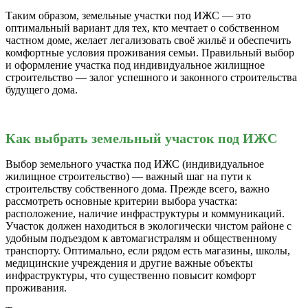
Таким образом, земельные участки под ИЖС — это
оптимальный вариант для тех, кто мечтает о собственном
частном доме, желает легализовать своё жильё и обеспечить
комфортные условия проживания семьи. Правильный выбор
и оформление участка под индивидуальное жилищное
строительство — залог успешного и законного строительства
будущего дома.
Как выбрать земельный участок под ИЖС
Выбор земельного участка под ИЖС (индивидуальное
жилищное строительство) — важный шаг на пути к
строительству собственного дома. Прежде всего, важно
рассмотреть основные критерии выбора участка:
расположение, наличие инфраструктуры и коммуникаций.
Участок должен находиться в экологически чистом районе с
удобным подъездом к автомагистралям и общественному
транспорту. Оптимально, если рядом есть магазины, школы,
медицинские учреждения и другие важные объекты
инфраструктуры, что существенно повысит комфорт
проживания.