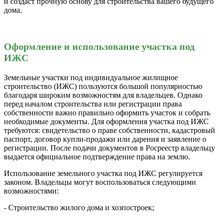
и создаст прочную основу для строительства вашего будущего
дома.
Оформление и использование участка под
ИЖС
Земельные участки под индивидуальное жилищное
строительство (ИЖС) пользуются большой популярностью
благодаря широким возможностям для владельцев. Однако
перед началом строительства или регистрации права
собственности важно правильно оформить участок и собрать
необходимые документы. Для оформления участка под ИЖС
требуются: свидетельство о праве собственности, кадастровый
паспорт, договор купли-продажи или дарения и заявление о
регистрации. После подачи документов в Росреестр владельцу
выдается официальное подтверждение права на землю.
Использование земельного участка под ИЖС регулируется
законом. Владельцы могут воспользоваться следующими
возможностями:
- Строительство жилого дома и хозпостроек;