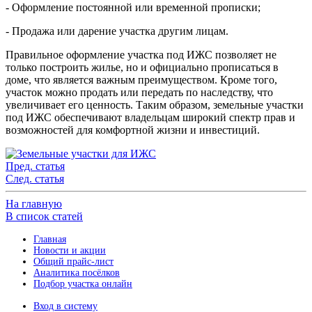
- Оформление постоянной или временной прописки;
- Продажа или дарение участка другим лицам.
Правильное оформление участка под ИЖС позволяет не
только построить жилье, но и официально прописаться в
доме, что является важным преимуществом. Кроме того,
участок можно продать или передать по наследству, что
увеличивает его ценность. Таким образом, земельные участки
под ИЖС обеспечивают владельцам широкий спектр прав и
возможностей для комфортной жизни и инвестиций.
Пред. статья
След. статья
На главную
В список статей
Главная
Новости и акции
Общий прайс-лист
Аналитика посёлков
Подбор участка онлайн
Вход в систему